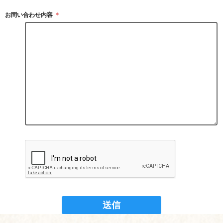
お問い合わせ内容
＊