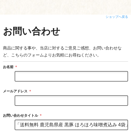
ショップへ戻る
お問い合わせ
商品に関する事や、当店に対するご意見ご感想、お問い合わせな
ど、こちらのフォームよりお気軽にお尋ねください。
お名前
＊
メールアドレス
＊
お問い合わせタイトル
＊