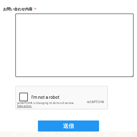
お問い合わせ内容
＊