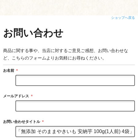
ショップへ戻る
お問い合わせ
商品に関する事や、当店に対するご意見ご感想、お問い合わせな
ど、こちらのフォームよりお気軽にお尋ねください。
お名前
＊
メールアドレス
＊
お問い合わせタイトル
＊